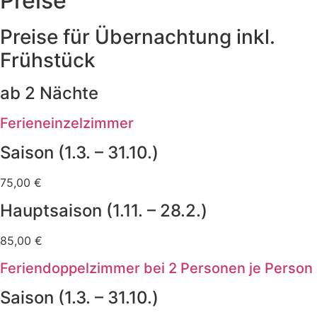
Preise
Preise für Übernachtung inkl.
Frühstück
ab 2 Nächte
Ferieneinzelzimmer
Saison (1.3. – 31.10.)
75,00 €
Hauptsaison (1.11. – 28.2.)
85,00 €
Feriendoppelzimmer bei 2 Personen je Person
Saison (1.3. – 31.10.)