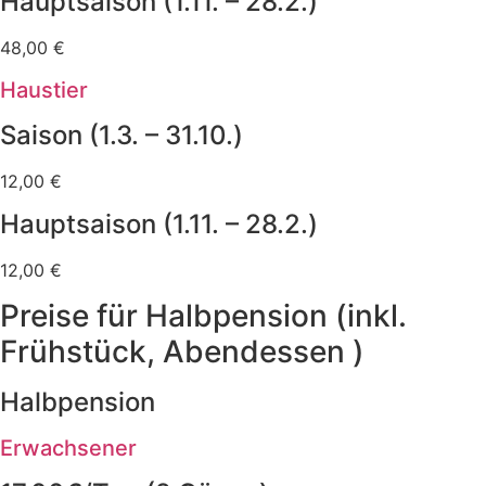
Hauptsaison (1.11. – 28.2.)
48,00 €
Haustier
Saison (1.3. – 31.10.)
12,00 €
Hauptsaison (1.11. – 28.2.)
12,00 €
Preise für Halbpension (inkl.
Frühstück, Abendessen )
Halbpension
Erwachsener