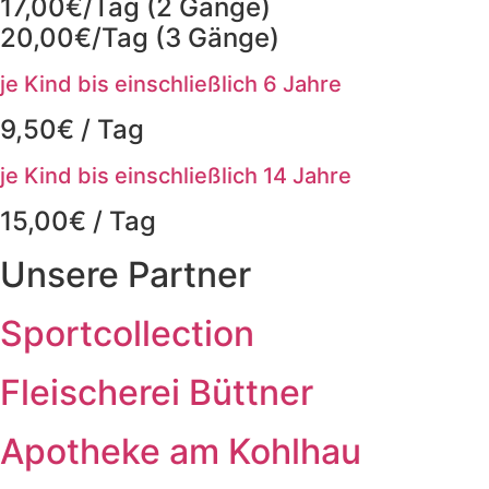
17,00€/Tag (2 Gänge)
20,00€/Tag (3 Gänge)
je Kind bis einschließlich 6 Jahre
9,50€ / Tag
je Kind bis einschließlich 14 Jahre
15,00€ / Tag
Unsere Partner
Sportcollection
Fleischerei Büttner
Apotheke am Kohlhau