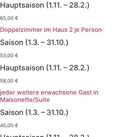
Hauptsaison (1.11. – 28.2.)
65,00 €
Doppelzimmer im Haus 2 je Person
Saison (1.3. – 31.10.)
53,00 €
Hauptsaison (1.11. – 28.2.)
58,00 €
jeder weitere erwachsene Gast in
Maisonette/Suite
Saison (1.3. – 31.10.)
45,00 €