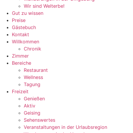
Wir sind Welterbe!
Gut zu wissen
Preise
Gästebuch
Kontakt
Willkommen
Chronik
Zimmer
Bereiche
Restaurant
Wellness
Tagung
Freizeit
Genießen
Aktiv
Geising
Sehenswertes
Veranstaltungen in der Urlaubsregion