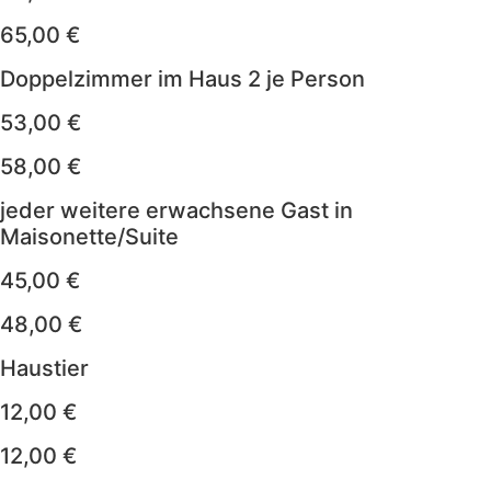
65,00 €
Doppelzimmer im Haus 2 je Person
53,00 €
58,00 €
jeder weitere erwachsene Gast in
Maisonette/Suite
45,00 €
48,00 €
Haustier
12,00 €
12,00 €