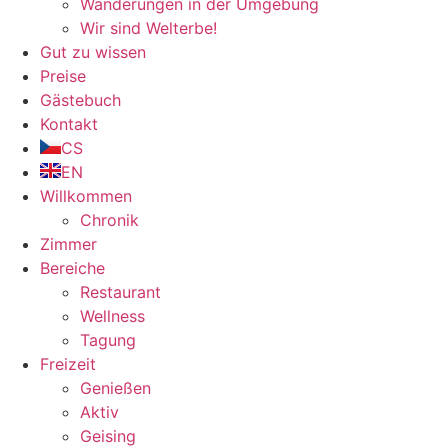
Wanderungen in der Umgebung
Wir sind Welterbe!
Gut zu wissen
Preise
Gästebuch
Kontakt
CS
EN
Willkommen
Chronik
Zimmer
Bereiche
Restaurant
Wellness
Tagung
Freizeit
Genießen
Aktiv
Geising