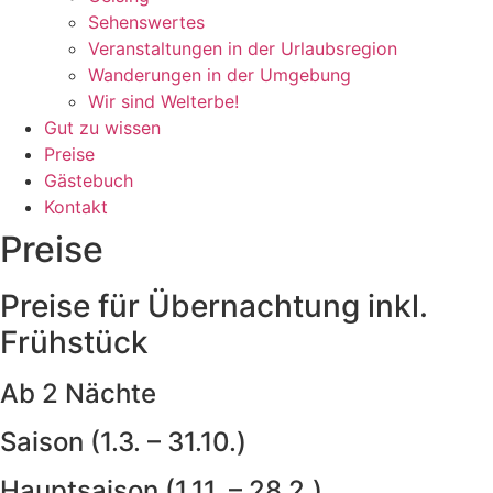
Sehenswertes
Veranstaltungen in der Urlaubsregion
Wanderungen in der Umgebung
Wir sind Welterbe!
Gut zu wissen
Preise
Gästebuch
Kontakt
Preise
Preise für Übernachtung inkl.
Frühstück
Ab 2 Nächte
Saison (1.3. – 31.10.)
Hauptsaison (1.11. – 28.2.)