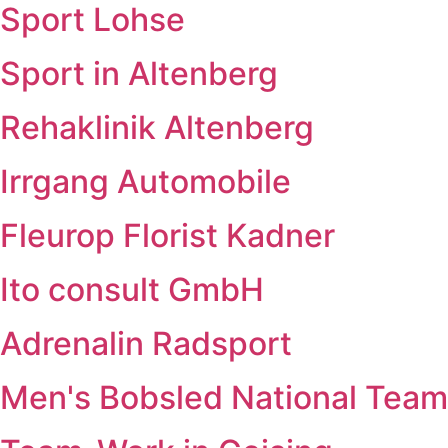
Sport Lohse
Sport in Altenberg
Rehaklinik Altenberg
Irrgang Automobile
Fleurop Florist Kadner
Ito consult GmbH
Adrenalin Radsport
Men's Bobsled National Team