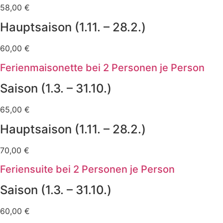
58,00 €
Hauptsaison (1.11. – 28.2.)
60,00 €
Ferienmaisonette bei 2 Personen je Person
Saison (1.3. – 31.10.)
65,00 €
Hauptsaison (1.11. – 28.2.)
70,00 €
Feriensuite bei 2 Personen je Person
Saison (1.3. – 31.10.)
60,00 €