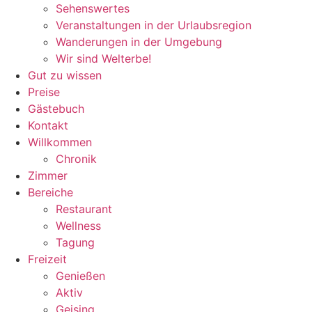
Sehenswertes
Veranstaltungen in der Urlaubsregion
Wanderungen in der Umgebung
Wir sind Welterbe!
Gut zu wissen
Preise
Gästebuch
Kontakt
Willkommen
Chronik
Zimmer
Bereiche
Restaurant
Wellness
Tagung
Freizeit
Genießen
Aktiv
Geising