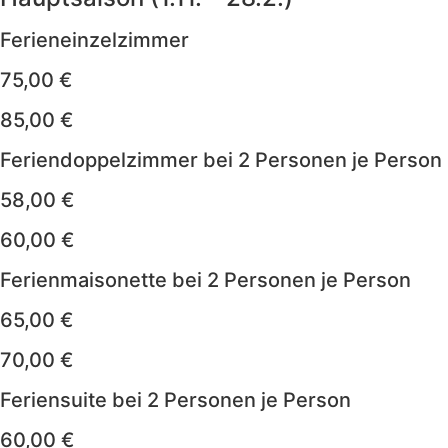
Ferieneinzelzimmer
75,00 €
85,00 €
Feriendoppelzimmer bei 2 Personen je Person
58,00 €
60,00 €
Ferienmaisonette bei 2 Personen je Person
65,00 €
70,00 €
Feriensuite bei 2 Personen je Person
60,00 €