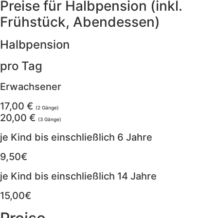
Preise für Halbpension (inkl.
Frühstück, Abendessen)
Halbpension
pro Tag
Erwachsener
17,00 €
(2 Gänge)
20,00 €
(3 Gänge)
je Kind bis einschließlich 6 Jahre
9,50€
je Kind bis einschließlich 14 Jahre
15,00€