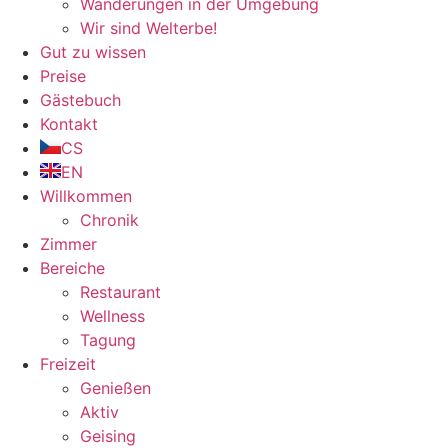
Wanderungen in der Umgebung
Wir sind Welterbe!
Gut zu wissen
Preise
Gästebuch
Kontakt
CS
EN
Willkommen
Chronik
Zimmer
Bereiche
Restaurant
Wellness
Tagung
Freizeit
Genießen
Aktiv
Geising