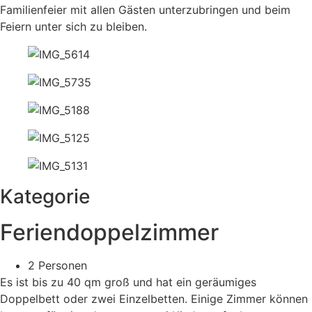
Familienfeier mit allen Gästen unterzubringen und beim
Feiern unter sich zu bleiben.
Kategorie
Feriendoppelzimmer
2 Personen
Es ist bis zu 40 qm groß und hat ein geräumiges
Doppelbett oder zwei Einzelbetten. Einige Zimmer können