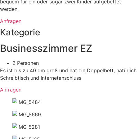
bequem für ein oder sogar zwei Kinder aufgebettet
werden.
Anfragen
Kategorie
Businesszimmer EZ
2 Personen
Es ist bis zu 40 qm groß und hat ein Doppelbett, natürlich
Schreibtisch und Internetanschluss
Anfragen