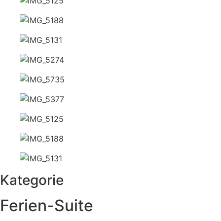
Kategorie
Ferien-Suite