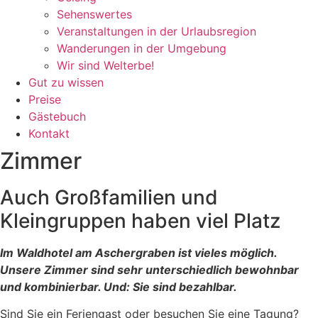
Sehenswertes
Veranstaltungen in der Urlaubsregion
Wanderungen in der Umgebung
Wir sind Welterbe!
Gut zu wissen
Preise
Gästebuch
Kontakt
Zimmer
Auch Großfamilien und
Kleingruppen haben viel Platz
Im Waldhotel am Aschergraben ist vieles möglich.
Unsere Zimmer sind sehr unterschiedlich bewohnbar
und kombinierbar. Und: Sie sind bezahlbar.
Sind Sie ein Feriengast oder besuchen Sie eine Tagung?