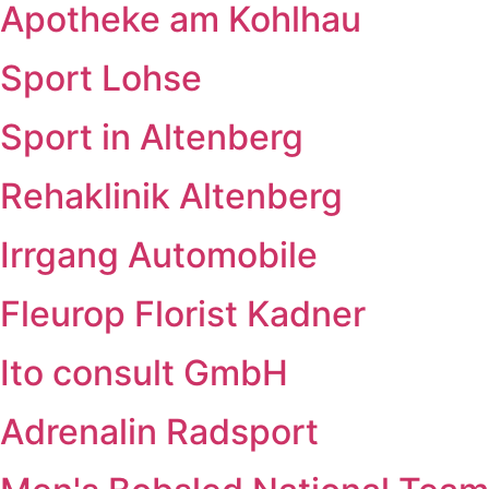
Apotheke am Kohlhau
Sport Lohse
Sport in Altenberg
Rehaklinik Altenberg
Irrgang Automobile
Fleurop Florist Kadner
Ito consult GmbH
Adrenalin Radsport