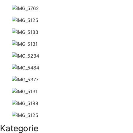
Kategorie