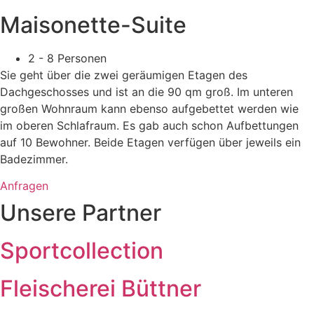
Maisonette-Suite
2 - 8 Personen
Sie geht über die zwei geräumigen Etagen des
Dachgeschosses und ist an die 90 qm groß. Im unteren
großen Wohnraum kann ebenso aufgebettet werden wie
im oberen Schlafraum. Es gab auch schon Aufbettungen
auf 10 Bewohner. Beide Etagen verfügen über jeweils ein
Badezimmer.
Anfragen
Unsere Partner
Sportcollection
Fleischerei Büttner