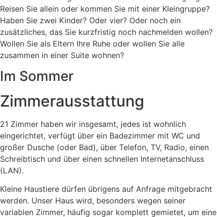
Reisen Sie allein oder kommen Sie mit einer Kleingruppe?
Haben Sie zwei Kinder? Oder vier? Oder noch ein
zusätzliches, das Sie kurzfristig noch nachmelden wollen?
Wollen Sie als Eltern Ihre Ruhe oder wollen Sie alle
zusammen in einer Suite wohnen?
Im Sommer
Zimmerausstattung
21 Zimmer haben wir insgesamt, jedes ist wohnlich
eingerichtet, verfügt über ein Badezimmer mit WC und
großer Dusche (oder Bad), über Telefon, TV, Radio, einen
Schreibtisch und über einen schnellen Internetanschluss
(LAN).
Kleine Haustiere dürfen übrigens auf Anfrage mitgebracht
werden. Unser Haus wird, besonders wegen seiner
variablen Zimmer, häufig sogar komplett gemietet, um eine