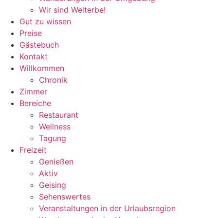
Wir sind Welterbe!
Gut zu wissen
Preise
Gästebuch
Kontakt
Willkommen
Chronik
Zimmer
Bereiche
Restaurant
Wellness
Tagung
Freizeit
Genießen
Aktiv
Geising
Sehenswertes
Veranstaltungen in der Urlaubsregion