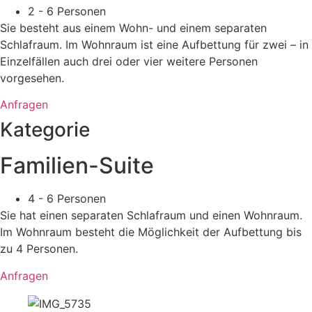
2 - 6 Personen
Sie besteht aus einem Wohn- und einem separaten
Schlafraum. Im Wohnraum ist eine Aufbettung für zwei – in
Einzelfällen auch drei oder vier weitere Personen
vorgesehen.
Anfragen
Kategorie
Familien-Suite
4 - 6 Personen
Sie hat einen separaten Schlafraum und einen Wohnraum.
Im Wohnraum besteht die Möglichkeit der Aufbettung bis
zu 4 Personen.
Anfragen