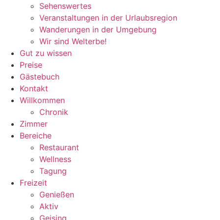
Sehenswertes
Veranstaltungen in der Urlaubsregion
Wanderungen in der Umgebung
Wir sind Welterbe!
Gut zu wissen
Preise
Gästebuch
Kontakt
Willkommen
Chronik
Zimmer
Bereiche
Restaurant
Wellness
Tagung
Freizeit
Genießen
Aktiv
Geising